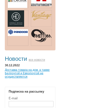
Новости
все новости
30.12.2022
Доставка товара на дом, а также
Белпочтой и Европочтой не
осуществляется
Подписка на рассылку
E-mail