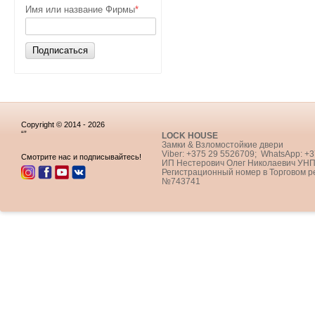
Имя или название Фирмы
*
Подписаться
Copyright © 2014 - 2026
“”
LOCK HOUSE
Замки & Взломостойкие двери
Viber: +375 29 5526709; WhatsApp: +
Смотрите нас и подписывайтесь!
ИП Нестерович Олег Николаевич УНП
Регистрационный номер в Торговом р
№743741