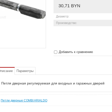
30,71 BYN
Диаметр:
Производство:
Добавить к сравнению
писание
Параметры
Петля дверная регулируемая для входных и гаражных дверей
Петли дверные COMBI ARIALDO