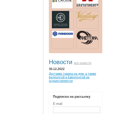
Новости
все новости
30.12.2022
Доставка товара на дом, а также
Белпочтой и Европочтой не
осуществляется
Подписка на рассылку
E-mail