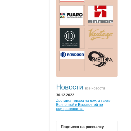
Новости
все новости
30.12.2022
Доставка товара на дом, а также
Белпочтой и Европочтой не
осуществляется
Подписка на рассылку