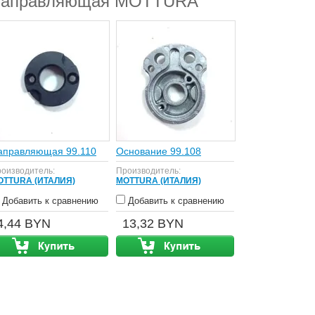
аправляющая MOTTURA
аправляющая 99.110
Основание 99.108
оизводитель:
Производитель:
OTTURA (ИТАЛИЯ)
MOTTURA (ИТАЛИЯ)
Добавить к сравнению
Добавить к сравнению
4,44 BYN
13,32 BYN