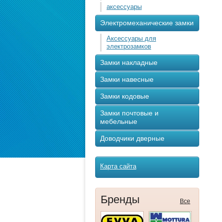
аксессуары
Электромеханические замки
Аксессуары для
электрозамков
Замки накладные
Замки навесные
Замки кодовые
Замки почтовые и
мебельные
Доводчики дверные
Карта сайта
Бренды
Все